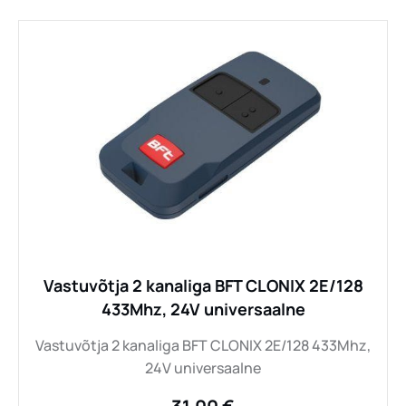
Vastuvõtja 2 kanaliga BFT CLONIX 2E/128
433Mhz, 24V universaalne
Vastuvõtja 2 kanaliga BFT CLONIX 2E/128 433Mhz,
24V universaalne