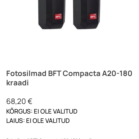
Fotosilmad BFT Compacta A20-180
kraadi
68,20
€
KÕRGUS: EI OLE VALITUD
LAIUS: EI OLE VALITUD